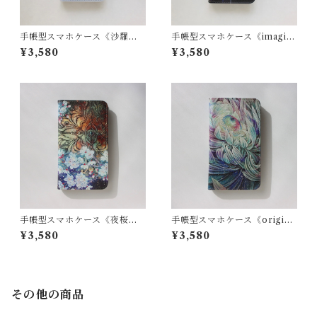
手帳型スマホケース《沙羅双
手帳型スマホケース《imagina
樹》全機種対応・Mサイズ
tor》全機種対応・Mサイズ
¥3,580
¥3,580
手帳型スマホケース《夜桜》
手帳型スマホケース《origi
全機種対応
n》全機種対応・Mサイズ
¥3,580
¥3,580
その他の商品