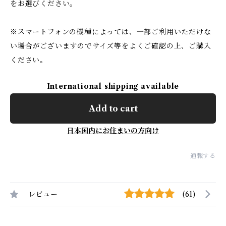
をお選びください。
※スマートフォンの機種によっては、一部ご利用いただけな
い場合がございますのでサイズ等をよくご確認の上、ご購入
ください。
International shipping available
Add to cart
日本国内にお住まいの方向け
通報する
レビュー
(61)