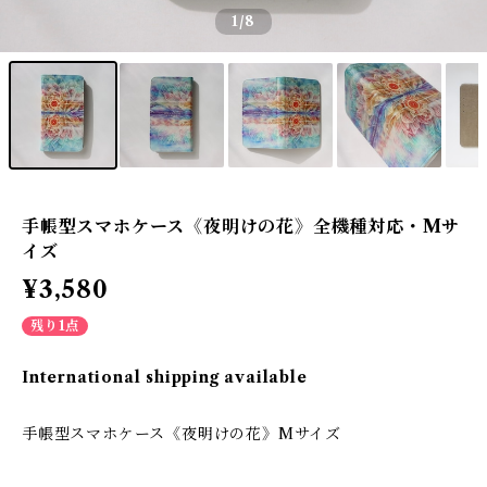
1
/8
手帳型スマホケース《夜明けの花》全機種対応・Mサ
イズ
¥3,580
残り1点
International shipping available
手帳型スマホケース《夜明けの花》Mサイズ